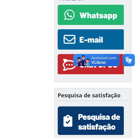
Pesquisa de satisfação