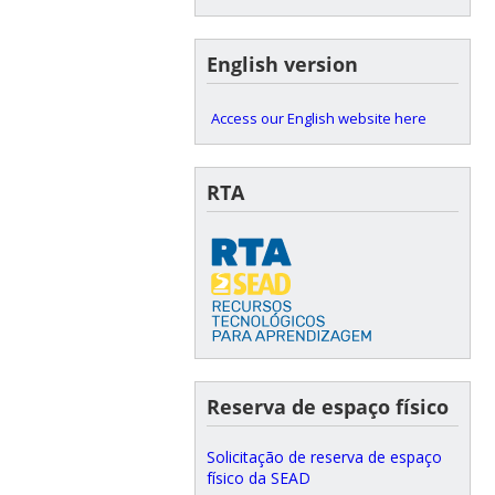
English version
Access our English website here
RTA
Reserva de espaço físico
Solicitação de reserva de espaço
físico da SEAD