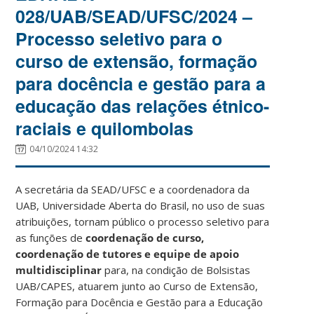
028/UAB/SEAD/UFSC/2024 –
Processo seletivo para o
curso de extensão, formação
para docência e gestão para a
educação das relações étnico-
raciais e quilombolas
04/10/2024 14:32
A secretária da SEAD/UFSC e a coordenadora da
UAB, Universidade Aberta do Brasil, no uso de suas
atribuições, tornam público o processo seletivo para
as funções de
coordenação de curso,
coordenação de tutores e equipe de apoio
multidisciplinar
para, na condição de Bolsistas
UAB/CAPES, atuarem junto ao Curso de Extensão,
Formação para Docência e Gestão para a Educação