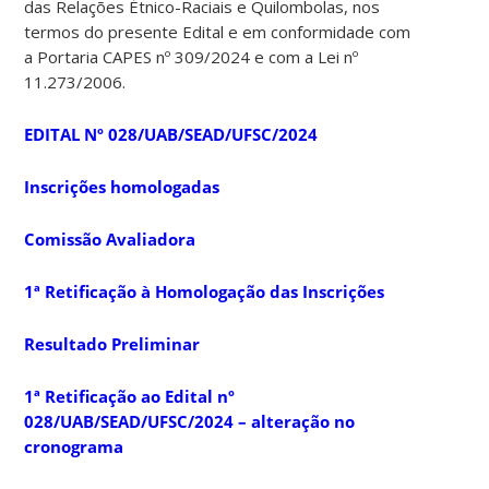
das Relações Étnico-Raciais e Quilombolas, nos
termos do presente Edital e em conformidade com
a Portaria CAPES nº 309/2024 e com a Lei nº
11.273/2006.
EDITAL Nº 028/UAB/SEAD/UFSC/2024
Inscrições homologadas
Comissão Avaliadora
1ª Retificação à Homologação das Inscrições
Resultado Preliminar
1ª Retificação ao Edital nº
028/UAB/SEAD/UFSC/2024 – alteração no
cronograma