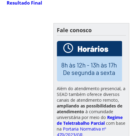
Resultado Final
Fale conosco
Além do atendimento presencial, a
SEAD também oferece diversos
canais de atendimento remoto,
ampliando as possibilidades de
atendimento
à comunidade
universitária por meio do
Regime
de Teletrabalho Parcial
com base
na
Portaria Normativa nº
470/2023/GR
.