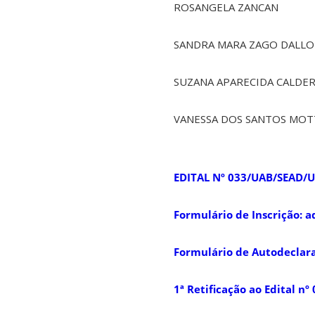
ROSANGELA ZANCAN
SANDRA MARA ZAGO DALLO
SUZANA APARECIDA CALDE
VANESSA DOS SANTOS MOT
EDITAL Nº 033/UAB/SEAD/
Formulário de Inscrição: a
Formulário de Autodeclara
1ª Retificação ao Edital 