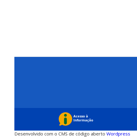
Desenvolvido com o CMS de código aberto
Wordpress