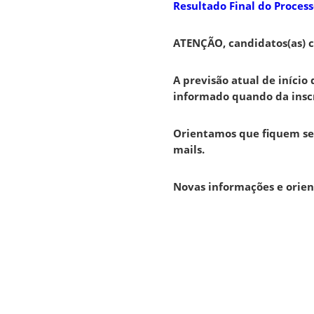
Resultado Final do Process
ATENÇÃO, candidatos(as) 
A previsão atual de início 
informado quando da inscr
Orientamos que fiquem se
mails.
Novas informações e orien