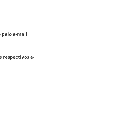
o pelo e-mail
 respectivos e-