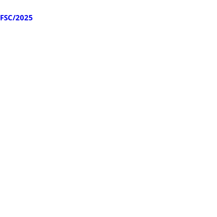
UFSC/2025