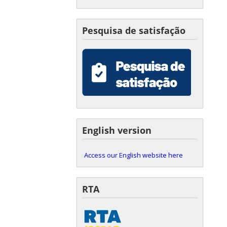
Pesquisa de satisfação
English version
Access our English website here
RTA