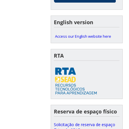
English version
Access our English website here
RTA
Reserva de espaço físico
Solicitação de reserva de espaço