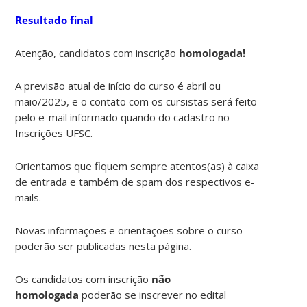
Resultado final
Atenção, candidatos com inscrição
homologada!
A previsão atual de início do curso é abril ou
maio/2025, e o contato com os cursistas será feito
pelo e-mail informado quando do cadastro no
Inscrições UFSC.
Orientamos que fiquem sempre atentos(as) à caixa
de entrada e também de spam dos respectivos e-
mails.
Novas informações e orientações sobre o curso
poderão ser publicadas nesta página.
Os candidatos com inscrição
não
homologada
poderão se inscrever no edital