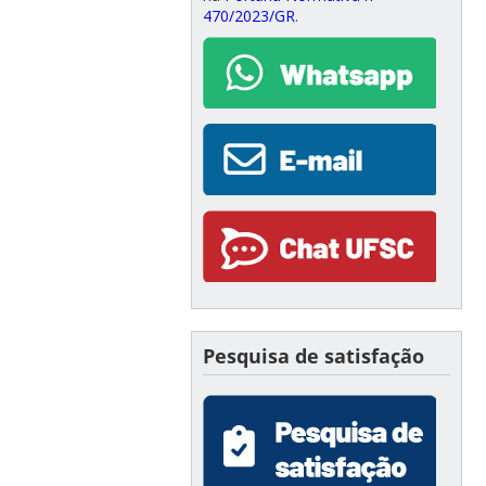
470/2023/GR
.
Pesquisa de satisfação