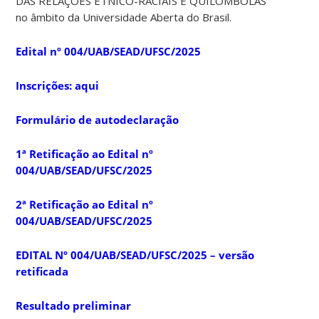
DAS RELAÇÕES ÉTNICO-RACIAIS E QUILOMBOLAS
no âmbito da Universidade Aberta do Brasil.
Edital nº 004/UAB/SEAD/UFSC/2025
Inscrições: aqui
Formulário de autodeclaração
1ª Retificação ao Edital nº
004/UAB/SEAD/UFSC/2025
2ª Retificação ao Edital nº
004/UAB/SEAD/UFSC/2025
EDITAL Nº 004/UAB/SEAD/UFSC/2025 – versão
retificada
Resultado preliminar