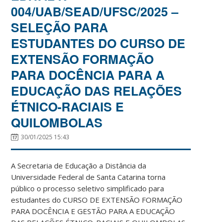
004/UAB/SEAD/UFSC/2025 –
SELEÇÃO PARA
ESTUDANTES DO CURSO DE
EXTENSÃO FORMAÇÃO
PARA DOCÊNCIA PARA A
EDUCAÇÃO DAS RELAÇÕES
ÉTNICO-RACIAIS E
QUILOMBOLAS
30/01/2025 15:43
A Secretaria de Educação a Distância da
Universidade Federal de Santa Catarina torna
público o processo seletivo simplificado para
estudantes do CURSO DE EXTENSÃO FORMAÇÃO
PARA DOCÊNCIA E GESTÃO PARA A EDUCAÇÃO