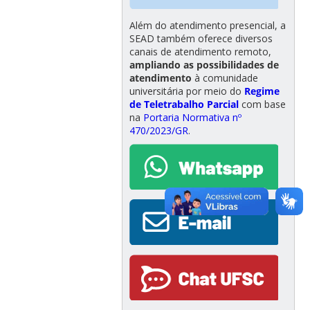
Além do atendimento presencial, a
SEAD também oferece diversos
canais de atendimento remoto,
ampliando as possibilidades de
atendimento
à comunidade
universitária por meio do
Regime
de Teletrabalho Parcial
com base
na
Portaria Normativa nº
470/2023/GR
.