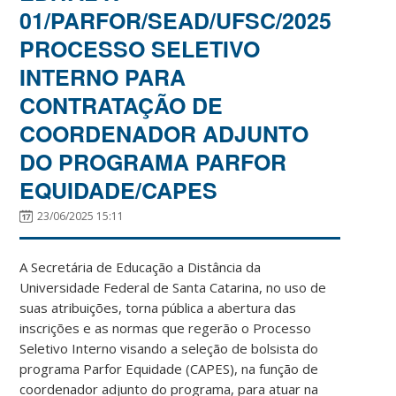
01/PARFOR/SEAD/UFSC/2025
PROCESSO SELETIVO
INTERNO PARA
CONTRATAÇÃO DE
COORDENADOR ADJUNTO
DO PROGRAMA PARFOR
EQUIDADE/CAPES
23/06/2025 15:11
A Secretária de Educação a Distância da
Universidade Federal de Santa Catarina, no uso de
suas atribuições, torna pública a abertura das
inscrições e as normas que regerão o Processo
Seletivo Interno visando a seleção de bolsista do
programa Parfor Equidade (CAPES), na função de
coordenador adjunto do programa, para atuar na