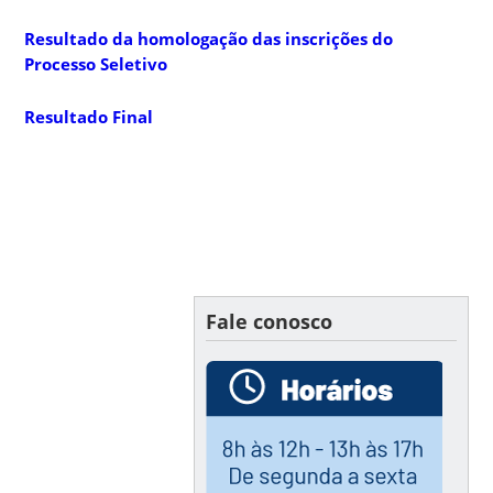
Resultado da homologação das inscrições do
Processo Seletivo
Resultado Final
Fale conosco