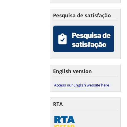
Pesquisa de satisfação
English version
Access our English website here
RTA