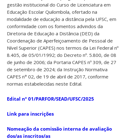
gestão institucional do Curso de Licenciatura em
Educação Escolar Quilombola, ofertado na
modalidade de educação a distância pela UFSC, em
conformidade com os fomentos advindos da
Diretoria de Educação a Distância (DED) da
Coordenação de Aperfeiçoamento de Pessoal de
Nível Superior (CAPES) nos termos da Lei Federal nº
8.405, de 05/01/1992; do Decreto nº. 5.800, de 08
de junho de 2006; da Portaria CAPES nº 309, de 27
de setembro de 2024; da Instrução Normativa
CAPES n° 02, de 19 de abril de 2017, conforme
normas estabelecidas neste Edital.
Edital nº 01/PARFOR/SEAD/UFSC/2025
Link para inscrições
Nomeação da comissão interna de avaliação
dos/as inscritos/as