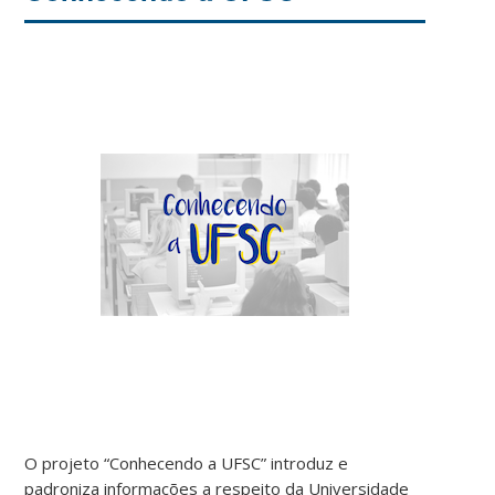
O projeto “Conhecendo a UFSC” introduz e
padroniza informações a respeito da Universidade