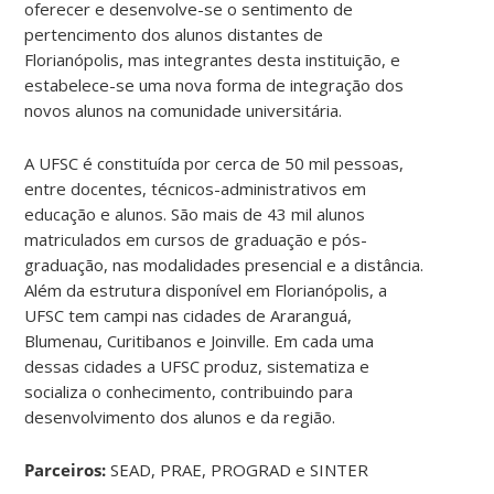
oferecer e desenvolve-se o sentimento de
pertencimento dos alunos distantes de
Florianópolis, mas integrantes desta instituição, e
estabelece-se uma nova forma de integração dos
novos alunos na comunidade universitária.
A UFSC é constituída por cerca de 50 mil pessoas,
entre docentes, técnicos-administrativos em
educação e alunos. São mais de 43 mil alunos
matriculados em cursos de graduação e pós-
graduação, nas modalidades presencial e a distância.
Além da estrutura disponível em Florianópolis, a
UFSC tem campi nas cidades de Araranguá,
Blumenau, Curitibanos e Joinville. Em cada uma
dessas cidades a UFSC produz, sistematiza e
socializa o conhecimento, contribuindo para
desenvolvimento dos alunos e da região.
Parceiros:
SEAD, PRAE, PROGRAD e SINTER