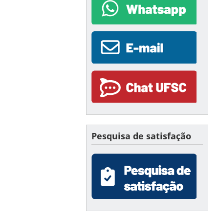
Pesquisa de satisfação