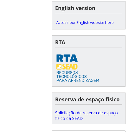
English version
Access our English website here
RTA
Reserva de espaço físico
Solicitação de reserva de espaço
físico da SEAD