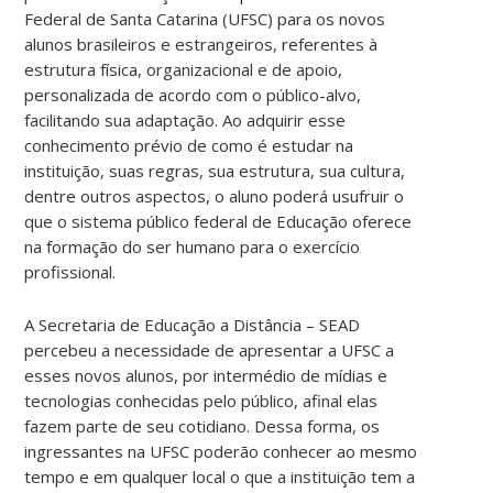
Federal de Santa Catarina (UFSC) para os novos
alunos brasileiros e estrangeiros, referentes à
estrutura física, organizacional e de apoio,
personalizada de acordo com o público-alvo,
facilitando sua adaptação. Ao adquirir esse
conhecimento prévio de como é estudar na
instituição, suas regras, sua estrutura, sua cultura,
dentre outros aspectos, o aluno poderá usufruir o
que o sistema público federal de Educação oferece
na formação do ser humano para o exercício
profissional.
A Secretaria de Educação a Distância – SEAD
percebeu a necessidade de apresentar a UFSC a
esses novos alunos, por intermédio de mídias e
tecnologias conhecidas pelo público, afinal elas
fazem parte de seu cotidiano. Dessa forma, os
ingressantes na UFSC poderão conhecer ao mesmo
tempo e em qualquer local o que a instituição tem a